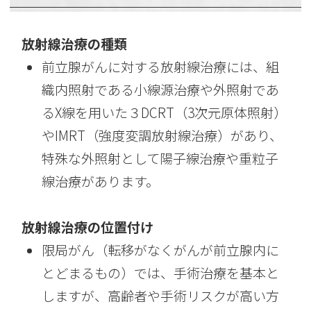
放射線治療の種類
前立腺がんに対する放射線治療には、組
織内照射である小線源治療や外照射であ
るX線を用いた３DCRT（3次元原体照射）
やIMRT（強度変調放射線治療）があり、
特殊な外照射として陽子線治療や重粒子
線治療があります。
放射線治療の位置付け
限局がん（転移がなくがんが前立腺内に
とどまるもの）では、手術治療を基本と
しますが、高齢者や手術リスクが高い方