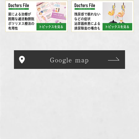
Google map