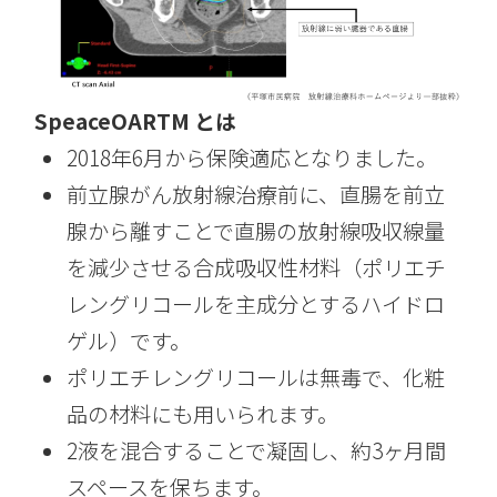
SpeaceOARTM︎ とは
2018年6月から保険適応となりました。
前立腺がん放射線治療前に、直腸を前立
腺から離すことで直腸の放射線吸収線量
を減少させる合成吸収性材料（ポリエチ
レングリコールを主成分とするハイドロ
ゲル）です。
ポリエチレングリコールは無毒で、化粧
品の材料にも用いられます。
2液を混合することで凝固し、約3ヶ月間
スペースを保ちます。