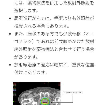
には、薬物療法を併用した放射外照射を
選択します。
局所進行がんでは、手術よりも外照射が
推奨される場合もあります。
また、転移のある方でも少数転移（オリ
ゴメッツ）であれば前立腺めがけた放射
線外照射を薬物療法と合わせて行う場合
があります。
放射線治療の適応は幅広く、重要な位置
付けにあります。