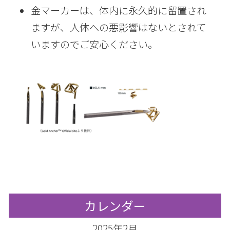
金マーカーは、体内に永久的に留置され
ますが、人体への悪影響はないとされて
いますのでご安心ください。
カレンダー
2025年2月