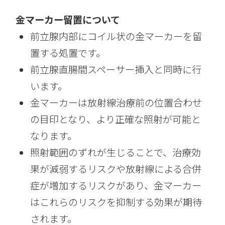
金マーカー留置について
前立腺内部にコイル状の金マーカーを留
置する処置です。
前立腺直腸間スペーサー挿入と同時に行
います。
金マーカーは放射線治療前の位置合わせ
の目印となり、より正確な照射が可能と
なります。
照射範囲のずれが生じることで、治療効
果が減弱するリスクや放射線による合併
症が増加するリスクがあり、金マーカー
はこれらのリスクを抑制する効果が期待
されます。