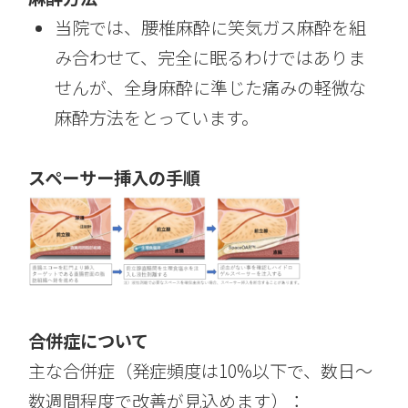
当院では、腰椎麻酔に笑気ガス麻酔を組
み合わせて、完全に眠るわけではありま
せんが、全身麻酔に準じた痛みの軽微な
麻酔方法をとっています。
スペーサー挿入の手順
合併症について
主な合併症（発症頻度は10%以下で、数日〜
数週間程度で改善が見込めます）：