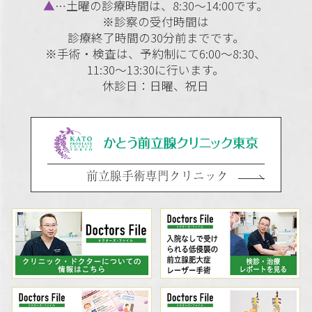
▲
…土曜の診療時間は、8:30～14:00です。
※診察の受付時間は
診療終了時間の30分前までです。
※手術・検査は、予約制にて6:00～8:30、
11:30～13:30に行います。
休診日：日曜、祝日
前立腺手術専門クリニック