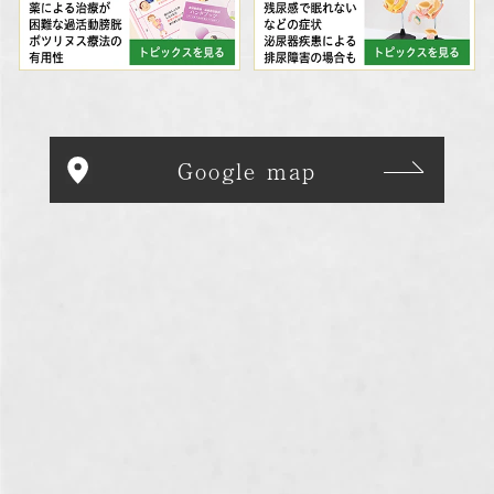
Google map