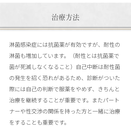
治療方法
淋菌感染症には抗菌薬が有効ですが、耐性の
淋菌も増加しています。（耐性とは抗菌薬で
菌が死滅しなくなること）自己中断は耐性菌
の発生を招く恐れがあるため、診断がついた
際には自己の判断で服薬をやめず、きちんと
治療を継続することが重要です。またパート
ナーや性交渉の関係を持った方と一緒に治療
をすることも重要です。