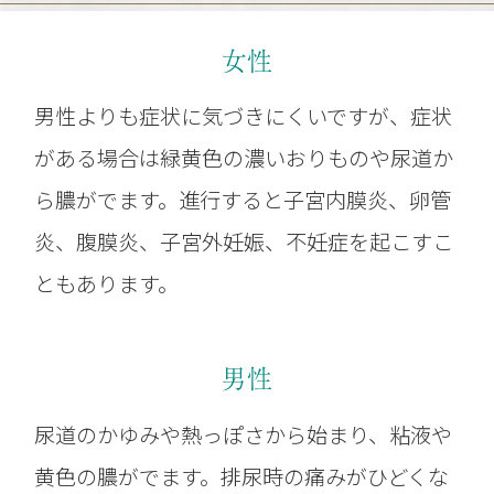
女性
男性よりも症状に気づきにくいですが、症状
がある場合は緑黄色の濃いおりものや尿道か
ら膿がでます。進行すると子宮内膜炎、卵管
炎、腹膜炎、子宮外妊娠、不妊症を起こすこ
ともあります。
男性
尿道のかゆみや熱っぽさから始まり、粘液や
黄色の膿がでます。排尿時の痛みがひどくな