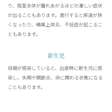
り、陰茎全体が腫れあがるほどの激しい症状
が出ることもあります。進行すると尿道が狭
くなったり、精巣上体炎、不妊症が起こるこ
ともあります。
新生児
母親が感染していると、出産時に新生児に感
染し、失明や関節炎、命に関わる状態になる
こともあります。