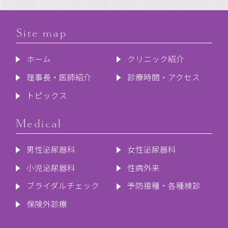
Site map
ホーム
クリニック紹介
理事長・医師紹介
診療時間・アクセス
トピックス
Medical
男性泌尿器科
女性泌尿器科
小児泌尿器科
性病外来
ブライダルチェック
予防接種・各種検診
保険外診療