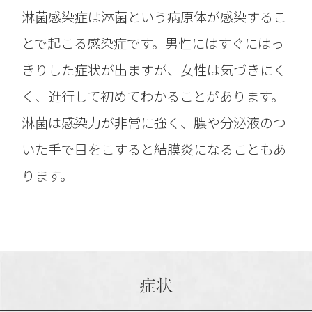
淋菌感染症は淋菌という病原体が感染するこ
とで起こる感染症です。男性にはすぐにはっ
きりした症状が出ますが、女性は気づきにく
く、進行して初めてわかることがあります。
淋菌は感染力が非常に強く、膿や分泌液のつ
いた手で目をこすると結膜炎になることもあ
ります。
症状