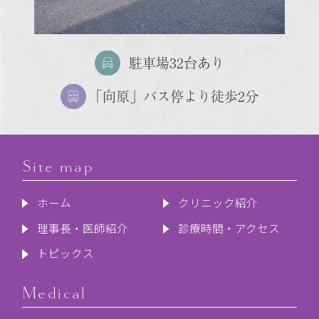
駐車場32台あり
「向原」バス停より徒歩2分
Site map
ホーム
クリニック紹介
理事長・医師紹介
診療時間・アクセス
トピックス
Medical