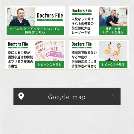
Google map