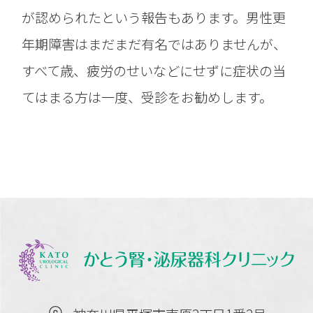
が認められたという報告もあります。男性更
年期障害はまだまだ有名ではありませんが、
すべて歳、疲労のせいなどにせずに症状の当
てはまる方は一度、受診をお勧めします。