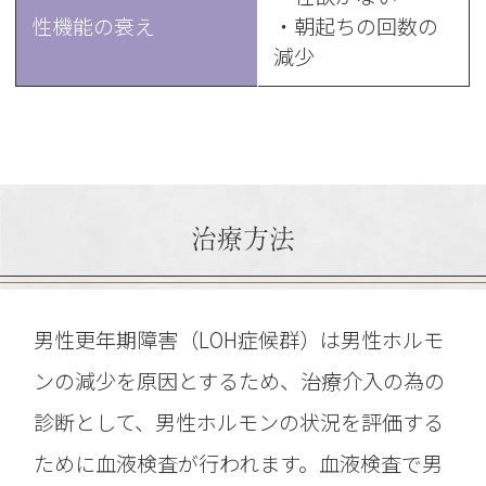
性機能の衰え
・朝起ちの回数の
減少
治療方法
男性更年期障害（LOH症候群）は男性ホルモ
ンの減少を原因とするため、治療介入の為の
診断として、男性ホルモンの状況を評価する
ために血液検査が行われます。血液検査で男