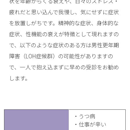
状を年齢からくる衰えや、日々のストレス・
疲れだと思い込んで我慢し、気にせずに症状
を放置しがちです。精神的な症状、身体的な
症状、性機能の衰えが特徴として現れますの
で、以下のような症状のある方は男性更年期
障害（LOH症候群）の可能性がありますの
で、一人で抱え込まずに早めの受診をお勧め
します。
・うつ病
・仕事が辛い