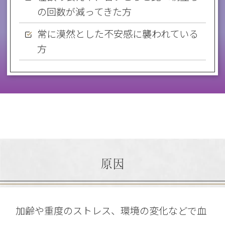
の回数が減ってきた方
常に漠然とした不安感に襲われている
方
原因
加齢や重度のストレス、環境の変化などで血