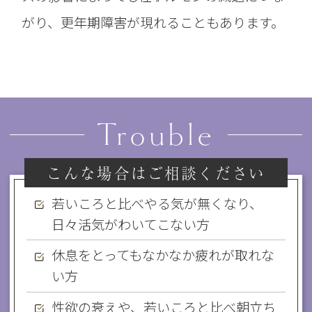
がり、更年期障害が現れることもあります。
Trouble
こんな場合はご相談ください
若いころと比べやる気が無くなり、
日々活気がわいてこない方
休息をとってもなかなか疲れが取れな
い方
性欲の衰えや、若いころと比べ朝立ち