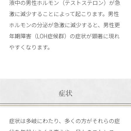
液中の男性ホルモン（テストステロン）が急
激に減少することによって起こります。男性
ホルモンの分泌が急激に減少すると、男性更
年期障害（LOH症候群）の症状が顕著に現れ
やすくなります。
症状
症状は多岐にわたり、多くの方がそれらの症