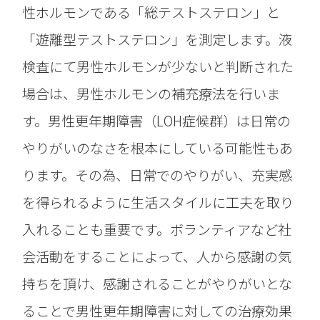
性ホルモンである「総テストステロン」と
「遊離型テストステロン」を測定します。液
検査にて男性ホルモンが少ないと判断された
場合は、男性ホルモンの補充療法を行いま
す。男性更年期障害（LOH症候群）は日常の
やりがいのなさを根本にしている可能性もあ
ります。その為、日常でのやりがい、充実感
を得られるように生活スタイルに工夫を取り
入れることも重要です。ボランティアなど社
会活動をすることによって、人から感謝の気
持ちを頂け、感謝されることがやりがいとな
ることで男性更年期障害に対しての治療効果